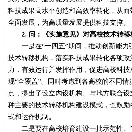
科技成果高水平创造和高效率转化，从而
全面发展，为高质量发展提供科技支撑。
2. 问：《实施意见》对高校技术转移
一是在“十四五”期间，推动创新能力
技术转移机构，落实科技成果转化各项政
力，有效运行并发挥作用，促进高校科技
现“全覆盖”。同时考虑到各高校的不同
点，提出了设立内设机构、与地方联合设
种主要的技术转移机构建设模式，也鼓励
式和运作机制。
二是要在高校培育建设一批示范性、专