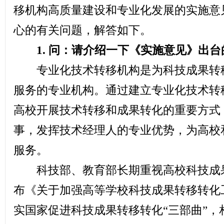
移机构高质量建设和专业化发展的实施意
心的有关问题，解答如下。
1. 问：请介绍一下《实施意见》出
专业化技术转移机构是为科技成果转移
服务的专业机构。通过建立专业化技术转
高校开展技术转移和成果转化的重要方式
事，发挥技术经理人的专业优势，为高校
服务。
科技部、教育部长期重视高校科技成果转
布《关于加强高等学校科技成果转移转化
实国家促进科技成果转移转化“三部曲”