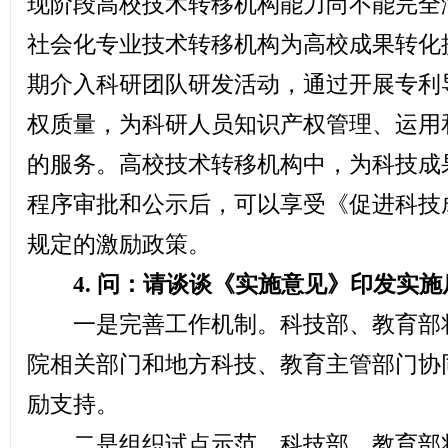
现阶段高校技术转移机构能力尚不能完全
社会化专业技术转移机构为高校成果转化
期介入科研团队研发活动，通过开展专利
权质量，为科研人员知识产权管理、运用
的服务。高校技术转移机构中，为科技成
程序审批和公示后，可以享受《促进科技
规定的激励政策。
4. 问：请谈谈《实施意见》印发实施
一是完善工作机制。科技部、教育部将
院相关部门和地方科技、教育主管部门协
励支持。
二是组织试点示范。科技部、教育部将