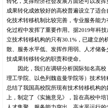
转化，支撑经济社会发展方面还可以发挥
成果转化成效较好的高校普遍设立了适合
化技术转移机制比较完善，专业服务能力
化过程中发挥了重要作用。据2019年科
立技术转移机构的只有30.1%，已建立
散、服务水平低、发挥作用弱、人才储备
技成果转移转化的职责和使命。
因此，我们在调研分析国际知名高校（
理工学院、以色列魏兹曼学院等）技术转
总结了我国高校院所现有技术转移机构的
上，制定了《实施意见》，旨在高校中培
人才集聚、服务能力突出、高水平运行的