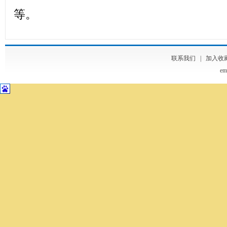
等。
联系我们
|
加入收
em