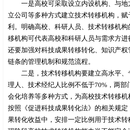
一是高校可采取设立内设机构、与地方
立公司等多种方式建立技术转移机构，赋
利。明确高校、科研人员、技术转移机构
移机构可代表高校和科研人员与需求方进
还要加强对科技成果转移转化、知识产权
链条的管理机制和规范流程。
二是，技术转移机构要建立高水平、专
理人、技术经纪人比例不低于70%，两
会化培养等多种方式，为高校技术转移机
按照《促进科技成果转化法》的相关规定
果转化收益中，安排一定比例用于技术转