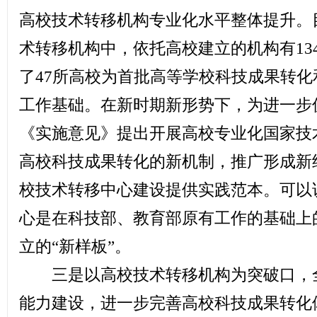
高校技术转移机构专业化水平整体提升。目
术转移机构中，依托高校建立的机构有13
了47所高校为首批高等学校科技成果转
工作基础。在新时期新形势下，为进一步
《实施意见》提出开展高校专业化国家技
高校科技成果转化的新机制，推广形成新
校技术转移中心建设提供实践范本。可以
心是在科技部、教育部原有工作的基础上
立的“新样板”。
三是以高校技术转移机构为突破口，全
能力建设，进一步完善高校科技成果转化