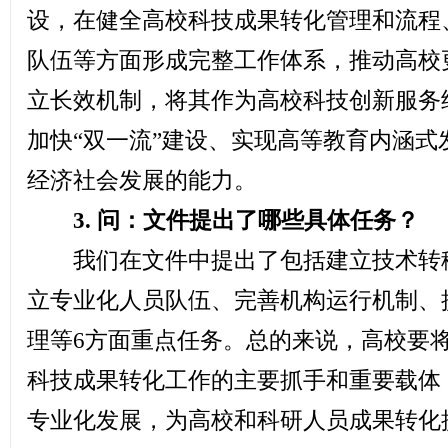
设，在健全高校科技成果转化管理和流程
队伍等方面形成完整工作体系，推动高校
立长效机制，将其作为高校科技创新服务
加快“双一流”建设、实现高等教育内涵
经济社会发展的能力。
3. 问：文件提出了哪些具体任务？
我们在文件中提出了包括建立技术转移
立专业化人员队伍、完善机构运行机制、
理等6方面重点任务。总的来说，高校要
科技成果转化工作的主要抓手和重要载体
专业化发展，为高校和科研人员成果转化