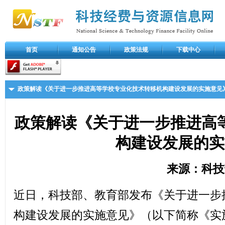
首页
通知公告
政策法规
下载中心
政策解读《关于进一步推进高等学校专业化技术转移机构建设发展的实施意见
政策解读《关于进一步推进高
构建设发展的实
来源：科技
近日，科技部、教育部发布《关于进一步
构建设发展的实施意见》（以下简称《实