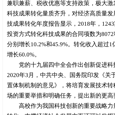
兼职兼薪、税收优惠等支持政策，极大激
科技成果转化量质齐升，对经济高质量发
技成果转化年度报告显示，2018年，12
投资方式转化科技成果的合同项数为8072
分别增长10.2%和45.9%。转化收入超
增长60.0%。
党的十九届四中全会作出创新促进科技
2020年3月，中共中央、国务院印发《
置体制机制的意见》，将培育发展技术转
场的重要举措和明确任务，提出新的更高
高校作为我国科技创新的重要战略力量