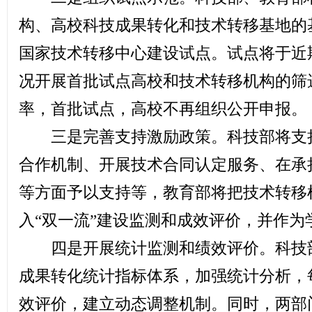
构、高校科技成果转化和技术转移基地的
国家技术转移中心建设试点。试点将于近
况开展首批试点高校和技术转移机构的筛
率，首批试点，高校不再组织公开申报。
三是完善支持激励政策。科技部将支持
合作机制、开展技术合同认定服务、在承
等方面予以支持等，教育部将把技术转移
入“双一流”建设监测和成效评价，并作为
四是开展统计监测和绩效评价。科技部
成果转化统计指标体系，加强统计分析，
效评价，建立动态调整机制。同时，两部