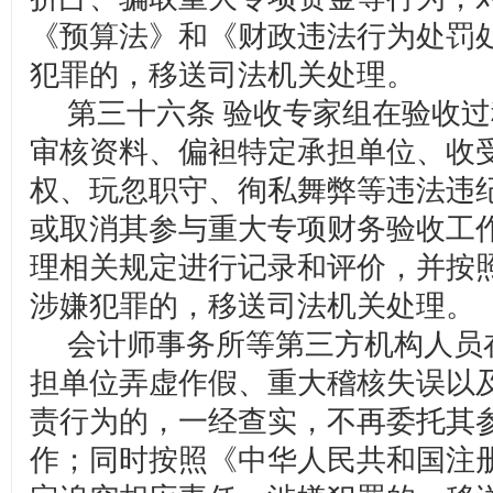
《预算法》和《财政违法行为处罚
犯罪的，移送司法机关处理。
第三十六条 验收专家组在验收过
审核资料、偏袒特定承担单位、收
权、玩忽职守、徇私舞弊等违法违
或取消其参与重大专项财务验收工
理相关规定进行记录和评价，并按
涉嫌犯罪的，移送司法机关处理。
会计师事务所等第三方机构人员
担单位弄虚作假、重大稽核失误以
责行为的，一经查实，不再委托其
作；同时按照《中华人民共和国注