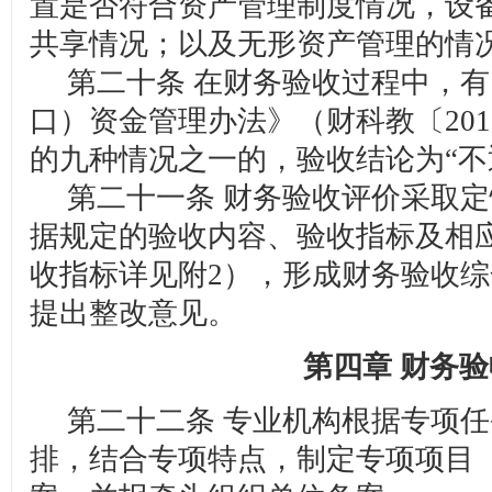
置是否符合资产管理制度情况，设
共享情况；以及无形资产管理的情
第二十条 在财务验收过程中，有
口）资金管理办法》（财科教〔201
的九种情况之一的，验收结论为“不
第二十一条 财务验收评价采取定
据规定的验收内容、验收指标及相
收指标详见附2），形成财务验收
提出整改意见。
第四章 财务
第二十二条 专业机构根据专项任
排，结合专项特点，制定专项项目