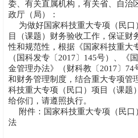
委、有关直属机构，有关省、自治
政厅（局）：
为做好国家科技重大专项（民口
目（课题）财务验收工作，保证财
性和规范性，根据《国家科技重大
（国科发专〔2017〕145号）、
金管理办法》（财科教〔2017〕7
和财务管理制度，结合重大专项管
科技重大专项（民口）项目（课题
给你们，请遵照执行。
附件：国家科技重大专项（民口
法