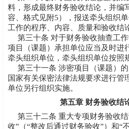
料，形成最终财务验收结论，并编
容、格式见附5），报送牵头组织
工作的程序、内容、质量和验收结
第三十条 对于财务验收抽查工作
项目（课题）承担单位应当及时进
牵头组织单位，牵头组织单位按照
第三十一条 涉密项目（课题）的
国家有关保密法律法规要求进行管
单位另行组织实施。
第五章 财务验收结
第三十二条 重大专项财务验收结
收”（“整改后通过财务验收”）和“