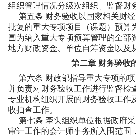
组织管理情况分级次组织、监督财
第五条 财务验收以国家相关财经
批复的重大专项项目（课题）预算
围为纳入重大专项预算管理的全部
地方财政资金、单位自筹资金以及
第二章 财务验收
第六条 财政部指导重大专项的项
并负责对财务验收工作进行监督检
专业机构组织开展的财务验收工作
收抽查工作。
第七条 牵头组织单位根据政府采
审计工作的会计师事务所入围范围