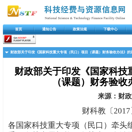
首页
通知公告
政策法规
下载中心
财政部关于印发《国家科技重大专项（民口）项目（课题）财务验收办法》的
财政部关于印发《国家科技
（课题）财务验收
来源：财政
财科教〔2017
各国家科技重大专项（民口）牵头