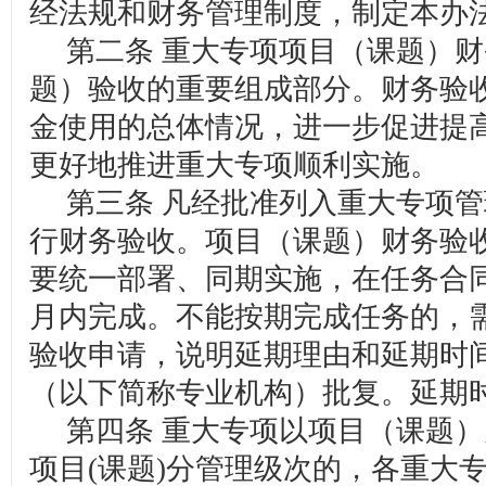
经法规和财务管理制度，制定本办
第二条 重大专项项目（课题）财
题）验收的重要组成部分。财务验
金使用的总体情况，进一步促进提
更好地推进重大专项顺利实施。
第三条 凡经批准列入重大专项管
行财务验收。项目（课题）财务验
要统一部署、同期实施，在任务合
月内完成。不能按期完成任务的，
验收申请，说明延期理由和延期时
（以下简称专业机构）批复。延期
第四条 重大专项以项目（课题）
项目(课题)分管理级次的，各重大