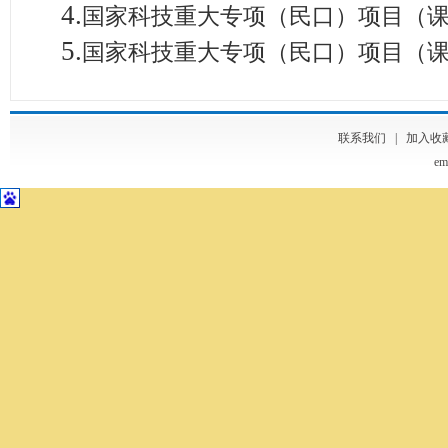
4.
国家科技重大专项（民口）项目（
5.
国家科技重大专项（民口）项目（
联系我们
|
加入收
em