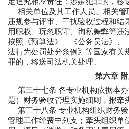
定追究相应责任；涉嫌犯罪的，移
相关单位及其工作人员、相关管
违规参与评审、干扰验收过程和结
用职权、玩忽职守、徇私舞弊等违
按照《预算法》、《公务员法》、
法行为处罚处分条例》等国家有关
罪的，移送司法机关处理。
第六章 
第三十七条 各专业机构依据本办
题）财务验收管理实施细则，报牵
第三十八条 专业机构组织财务验
管理工作经费中列支；牵头组织单