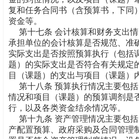
复和任务合同书（含预算书，下同
资金等。
第十七条 会计核算和财务支出情
承担单位的会计核算是否规范、准
实际支出是否按照预算执行（包括
题）的实际支出是否符合有关规定
目（课题）的支出与项目（课题）
第十八条 预算执行情况主要包括
情况和项目（课题）的预算调剂是
行，以及各类资金结余情况等。
第十九条 资产管理情况主要包括
产配置预算、政府采购及合同管理