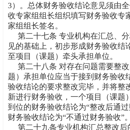
3）。总体财务验收结论意见须由
收专家组组长组织填写财务验收专
家组组长签名。
第二十七条 专业机构在汇总、分
见的基础上，初步形成财务验收结
至项目（课题）牵头承担单位。
第二十八条 对存在问题需要整改
题）承担单位应当于接到财务验收
验收结论的要求整改完毕，并将整
新进行财务验收，一个项目（课题
到位的财务验收结论为“整改后通过
财务验收结论为“不通过财务验收”
第二十九条专业机构汇总整改后