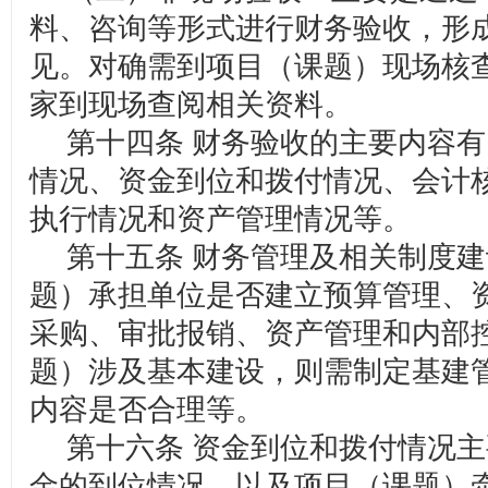
料、咨询等形式进行财务验收，形
见。对确需到项目（课题）现场核
家到现场查阅相关资料。
第十四条 财务验收的主要内容有
情况、资金到位和拨付情况、会计
执行情况和资产管理情况等。
第十五条 财务管理及相关制度建
题）承担单位是否建立预算管理、
采购、审批报销、资产管理和内部
题）涉及基本建设，则需制定基建
内容是否合理等。
第十六条 资金到位和拨付情况主
金的到位情况，以及项目（课题）