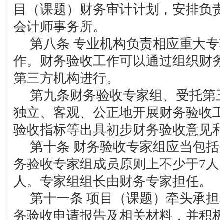
目（课题）财务审计计划，安排负
会计师事务所。
第八条 专业机构负责相应重大专
作。财务验收工作可以通过组织财
第三方机构进行。
第九条财务验收专家组、受托第
独立、客观、公正地开展财务验收
验收指标等出具初步财务验收意见
第十条 财务验收专家组应当包括
务验收专家组成员原则上不少于7人
人。专家组组长由财务专家担任。
第十一条 项目（课题）牵头承担
务验收申请报告及相关材料，并积