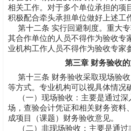
相关工作。对于多个单位承担的项
积极配合牵头承担单位做好上述工
第十二条 实行回避制度。重大专
其合作单位的人员不得作为验收专
业机构工作人员不得作为验收专家
第三章 财务验收
第十三条 财务验收采取现场验收
等方式。专业机构可以视具体情况
（一）现场验收：主要是通过深
场，查验会计凭证和相关财务资料
成项目（课题）财务验收意见。
（二）非现场验收：主要是通过