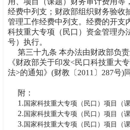
用、项目（课题）财务审计费用等
经费中列支；财政部组织财务验收
管理工作经费中列支。经费的开支
科技重大专项（民口）资金管理办法》
号）执行。
第三十九条 本办法由财政部负责
《财政部关于印发<民口科技重大
法>的通知》(财教〔2011〕287号
附：
1.
国家科技重大专项（民口）项目（
2.
国家科技重大专项（民口）项目（
3.
国家科技重大专项（民口）项目（