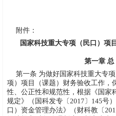
附件：
国家科技重大专项（民口）项
第一章 总
第一条 为做好国家科技重大专项
项）项目（课题）财务验收工作，
性、公正性和规范性，根据《国家
规定》（国科发专〔2017〕145
口）资金管理办法》（财科教〔201