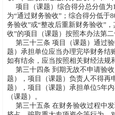
项目（课题）综合得分总分值为10
为“通过财务验收”；综合得分低于8
务验收”或“整改后重新财务验收”
收”的项目（课题）按照本办法第
第三十三条 项目（课题）通过验
题）承担单位应当办理完毕财务结
如有结余，应当按照相关财经法规
第三十四条 到期无故不申请验收
题），项目（课题）负责人不得再
题），项目（课题）承担单位5年
（课题）。
第三十五条 在财务验收过程中发
挤占、骗取重大专项资金等行为，