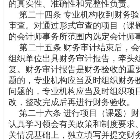
的真实性、准确性和完整性负责。
第二十四条 专业机构收到财务验
审查。对通过形式审查的项目（课
的会计师事务所范围内选定会计师
第二十五条 财务审计结束后，会
组织单位出具财务审计报告，牵头
复。财务审计报告是财务验收的重
题的，专业机构应当及时组织财务
问题的，专业机构应当及时组织项
改，整改完成后再进行财务验收。
第二十六条 进行项目（课题）财
认真学习领会有关政策和制度要求
关情况基础上，独立填写并提交财