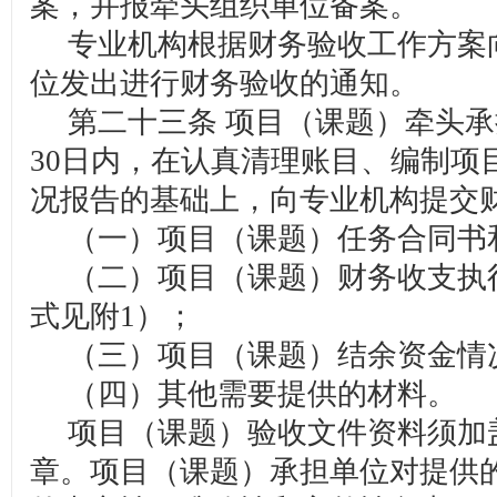
案，并报牵头组织单位备案。
专业机构根据财务验收工作方案
位发出进行财务验收的通知。
第二十三条 项目（课题）牵头承
30日内，在认真清理账目、编制项
况报告的基础上，向专业机构提交
（一）项目（课题）任务合同书
（二）项目（课题）财务收支执
式见附1）；
（三）项目（课题）结余资金情
（四）其他需要提供的材料。
项目（课题）验收文件资料须加
章。项目（课题）承担单位对提供