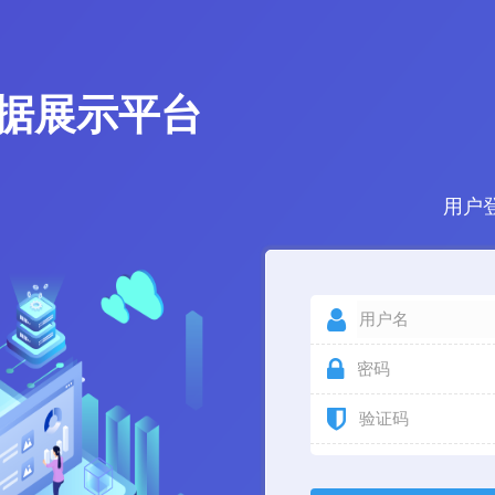
据展示平台
用户