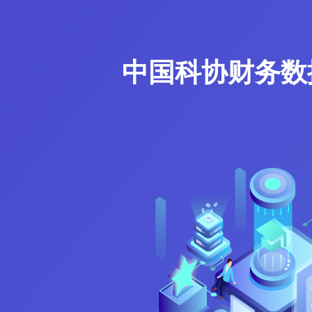
中国科协财务数